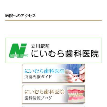
医院へのアクセス