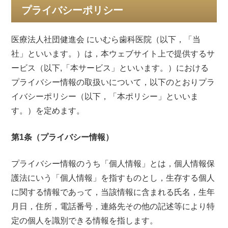
プライバシーポリシー
医療法人社団健進会 にいむら歯科医院（以下，「当
社」といいます。）は，本ウェブサイト上で提供するサ
ービス（以下,「本サービス」といいます。）における
プライバシー情報の取扱いについて，以下のとおりプラ
イバシーポリシー（以下，「本ポリシー」といいま
す。）を定めます。
第1条（プライバシー情報）
プライバシー情報のうち「個人情報」とは，個人情報保
護法にいう「個人情報」を指すものとし，生存する個人
に関する情報であって，当該情報に含まれる氏名，生年
月日，住所，電話番号，連絡先その他の記述等により特
定の個人を識別できる情報を指します。