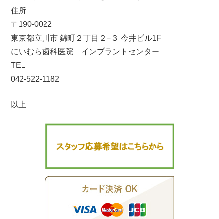
住所
〒190-0022
東京都立川市 錦町２丁目２−３ 今井ビル1F
にいむら歯科医院 インプラントセンター
TEL
042-522-1182
以上