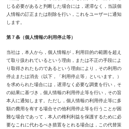
じる必要があると判断した場合には，遅滞なく，当該個
人情報の訂正または削除を行い，これをユーザーに通知
します。
第７条（個人情報の利用停止等）
当社は，本人から，個人情報が，利用目的の範囲を超え
て取り扱われているという理由，または不正の手段によ
り取得されたものであるという理由により，その利用の
停止または消去（以下，「利用停止等」といいます。）
を求められた場合には，遅滞なく必要な調査を行い，そ
の結果に基づき，個人情報の利用停止等を行い，その旨
本人に通知します。ただし，個人情報の利用停止等に多
額の費用を有する場合その他利用停止等を行うことが困
難な場合であって，本人の権利利益を保護するために必
要なこれに代わるべき措置をとれる場合は，この代替策