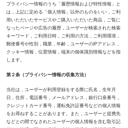
プライバシー情報のうち「履歴情報および特性情報」と
は，上記に定める「個人情報」以外のものをいい，ご利
用いただいたサービスやご購入いただいた商品，ご覧に
なったページや広告の履歴，ユーザーが検索された検索
キーワード，ご利用日時，ご利用の方法，ご利用環境，
郵便番号や性別，職業，年齢，ユーザーのIPアドレス，
クッキー情報，位置情報，端末の個体識別情報などを指
します。
第２条（プライバシー情報の収集方法）
当社は，ユーザーが利用登録をする際に氏名，生年月
日，住所，電話番号，メールアドレス，銀行口座番号，
クレジットカード番号，運転免許証番号などの個人情報
をお尋ねすることがあります。また，ユーザーと提携先
などとの間でなされたユーザーの個人情報を含む取引記