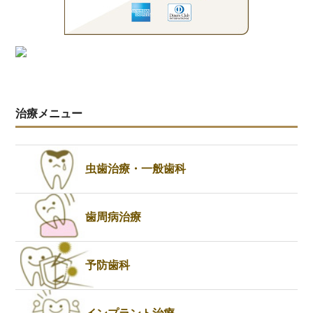
治療メニュー
虫歯治療・一般歯科
歯周病治療
予防歯科