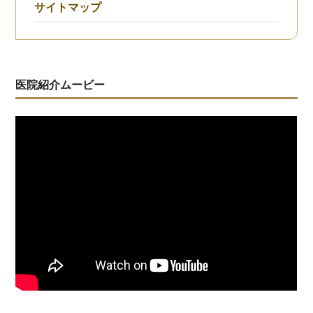
サイトマップ
医院紹介ムービー