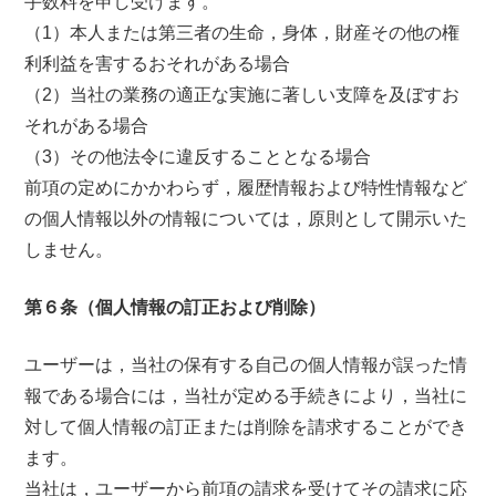
手数料を申し受けます。
（1）本人または第三者の生命，身体，財産その他の権
利利益を害するおそれがある場合
（2）当社の業務の適正な実施に著しい支障を及ぼすお
それがある場合
（3）その他法令に違反することとなる場合
前項の定めにかかわらず，履歴情報および特性情報など
の個人情報以外の情報については，原則として開示いた
しません。
第６条（個人情報の訂正および削除）
ユーザーは，当社の保有する自己の個人情報が誤った情
報である場合には，当社が定める手続きにより，当社に
対して個人情報の訂正または削除を請求することができ
ます。
当社は，ユーザーから前項の請求を受けてその請求に応