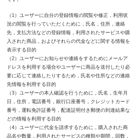
（1）ユーザーに自分の登録情報の閲覧や修正，利用状
況の閲覧を行っていただくために，氏名，住所，連絡
先，支払方法などの登録情報，利用されたサービスや購
入された商品，およびそれらの代金などに関する情報を
表示する目的
（2）ユーザーにお知らせや連絡をするためにメールア
ドレスを利用する場合やユーザーに商品を送付したり必
要に応じて連絡したりするため，氏名や住所などの連絡
先情報を利用する目的
（3）ユーザーの本人確認を行うために，氏名，生年月
日，住所，電話番号，銀行口座番号，クレジットカード
番号，運転免許証番号，配達証明付き郵便の到達結果な
どの情報を利用する目的
（4）ユーザーに代金を請求するために，購入された商
品名や数量，利用されたサービスの種類や期間，回数，