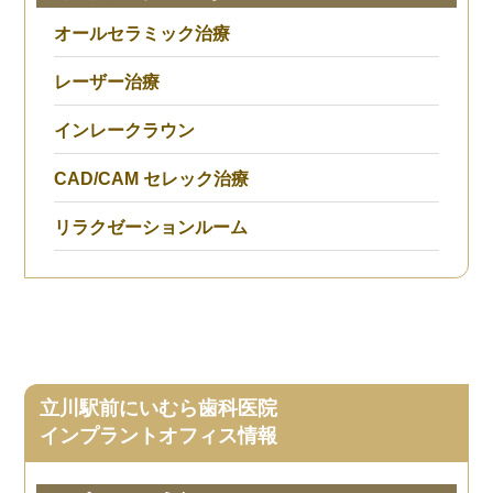
オールセラミック治療
レーザー治療
インレークラウン
CAD/CAM セレック治療
リラクゼーションルーム
立川駅前にいむら歯科医院
インプラントオフィス情報