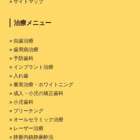
» サイトマップ
治療メニュー
» 虫歯治療
» 歯周病治療
» 予防歯科
» インプラント治療
» 入れ歯
» 審美治療・ホワイトニング
» 成人・小児の矯正歯科
» 小児歯科
» ブリーチング
» オールセラミック治療
» レーザー治療
» 静脈内鎮静麻酔法