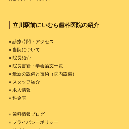
立川駅前にいむら歯科医院の紹介
» 診療時間・アクセス
» 当院について
» 院長紹介
» 院長書籍・学会論文一覧
» 最新の設備と技術（院内設備）
» スタッフ紹介
» 求人情報
» 料金表
» 歯科情報ブログ
» プライバシーポリシー