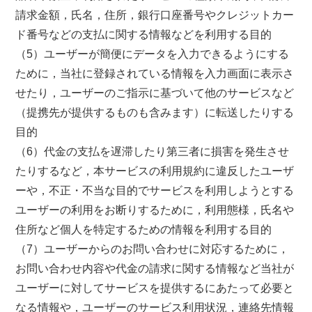
請求金額，氏名，住所，銀行口座番号やクレジットカー
ド番号などの支払に関する情報などを利用する目的
（5）ユーザーが簡便にデータを入力できるようにする
ために，当社に登録されている情報を入力画面に表示さ
せたり，ユーザーのご指示に基づいて他のサービスなど
（提携先が提供するものも含みます）に転送したりする
目的
（6）代金の支払を遅滞したり第三者に損害を発生させ
たりするなど，本サービスの利用規約に違反したユーザ
ーや，不正・不当な目的でサービスを利用しようとする
ユーザーの利用をお断りするために，利用態様，氏名や
住所など個人を特定するための情報を利用する目的
（7）ユーザーからのお問い合わせに対応するために，
お問い合わせ内容や代金の請求に関する情報など当社が
ユーザーに対してサービスを提供するにあたって必要と
なる情報や，ユーザーのサービス利用状況，連絡先情報