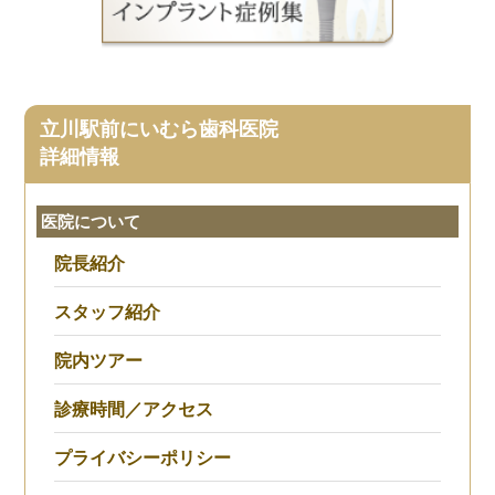
立川駅前にいむら歯科医院
詳細情報
医院について
院長紹介
スタッフ紹介
院内ツアー
診療時間／アクセス
プライバシーポリシー