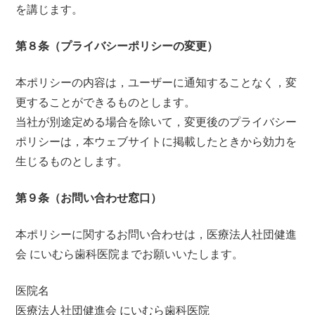
を講じます。
第８条（プライバシーポリシーの変更）
本ポリシーの内容は，ユーザーに通知することなく，変
更することができるものとします。
当社が別途定める場合を除いて，変更後のプライバシー
ポリシーは，本ウェブサイトに掲載したときから効力を
生じるものとします。
第９条（お問い合わせ窓口）
本ポリシーに関するお問い合わせは，医療法人社団健進
会 にいむら歯科医院までお願いいたします。
医院名
医療法人社団健進会 にいむら歯科医院