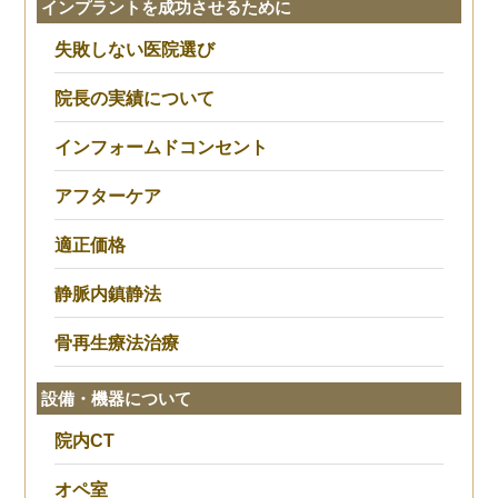
インプラントを成功させるために
失敗しない医院選び
院長の実績について
インフォームドコンセント
アフターケア
適正価格
静脈内鎮静法
骨再生療法治療
設備・機器について
院内CT
オペ室