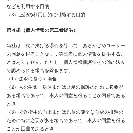
などを利用する目的
（8）上記の利用目的に付随する目的
第４条（個人情報の第三者提供）
当社は，次に掲げる場合を除いて，あらかじめユーザー
の同意を得ることなく，第三者に個人情報を提供するこ
とはありません。ただし，個人情報保護法その他の法令
で認められる場合を除きます。
（1）法令に基づく場合
（2）人の生命，身体または財産の保護のために必要が
ある場合であって，本人の同意を得ることが困難である
とき
（3）公衆衛生の向上または児童の健全な育成の推進の
ために特に必要がある場合であって，本人の同意を得る
ことが困難であるとき