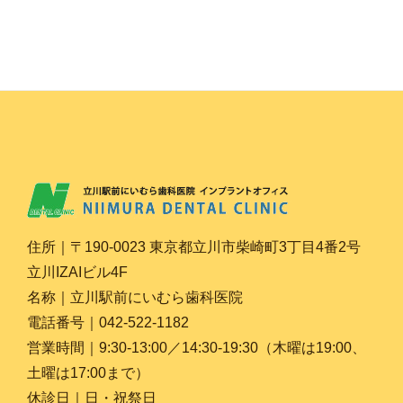
住所｜〒190-0023 東京都立川市柴崎町3丁目4番2号
立川IZAIビル4F
名称｜立川駅前にいむら歯科医院
電話番号｜042-522-1182
営業時間｜9:30-13:00／14:30-19:30（木曜は19:00、
土曜は17:00まで）
休診日｜日・祝祭日