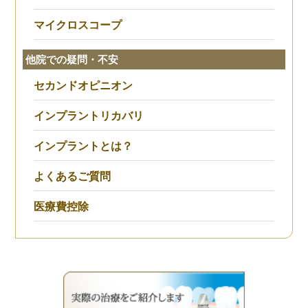
マイクロスコープ
他院での疑問・不安
セカンドオピニオン
インプラントリカバリ
インプラントとは？
よくあるご質問
医療費控除