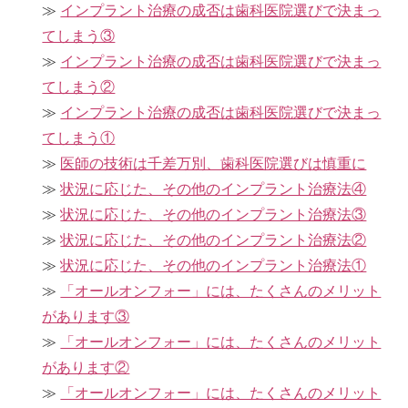
インプラント治療の成否は歯科医院選びで決まっ
てしまう③
インプラント治療の成否は歯科医院選びで決まっ
てしまう②
インプラント治療の成否は歯科医院選びで決まっ
てしまう①
医師の技術は千差万別、歯科医院選びは慎重に
状況に応じた、その他のインプラント治療法④
状況に応じた、その他のインプラント治療法③
状況に応じた、その他のインプラント治療法②
状況に応じた、その他のインプラント治療法①
「オールオンフォー」には、たくさんのメリット
があります③
「オールオンフォー」には、たくさんのメリット
があります②
「オールオンフォー」には、たくさんのメリット