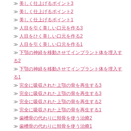
美しく仕上げるポイント3
美しく仕上げるポイント2
美しく仕上げるポイント1
人目を引く美しい口元を作る3
人目をひく美しい口元を作る2
人目を引く美しい口元を作る1
下顎の神経を移動させてインプラント体を埋入す
る2
下顎の神経を移動させてインプラント体を埋入す
る1
完全に吸収された上顎の骨を再生する3
完全に吸収された上顎の骨を再生する3
完全に吸収された上顎の骨を再生する2
完全に吸収された上顎の骨を再生する1
歯槽骨の代わりに頬骨を使う治療2
歯槽骨の代わりに頬骨を使う治療1