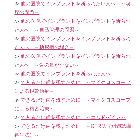
他の医院でインプラントを断られたい人へ ～喫
煙の問題～
他の医院でインプラントをインプラントを断られ
た人へ ～自己管理の問題～
他の医院でインプラントをインプラントを断られ
た人へ ～糖尿病の場合～
他の医院でインプラントをインプラントを断られ
た人へ ～骨の量が少ない～
他の医院でインプラントを断られた人へ
できるだけ歯を残すために ～マイクロスコープ
による根幹治療～
できるだけ歯を残すために ～マイクロスコープ
による精密治療～
できるだけ歯を残すために ～エムドゲイン～
できるだけ歯を残すために ～GTR法（組織誘導
再生法）～