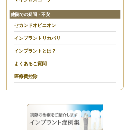
他院での疑問・不安
セカンドオピニオン
インプラントリカバリ
インプラントとは？
よくあるご質問
医療費控除