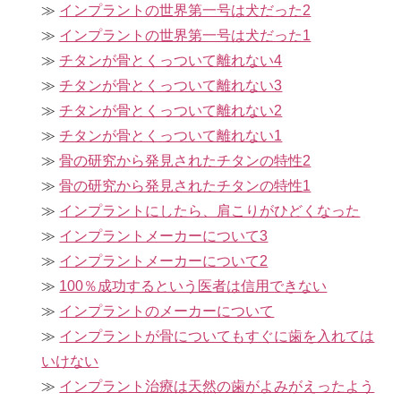
インプラントの世界第一号は犬だった2
インプラントの世界第一号は犬だった1
チタンが骨とくっついて離れない4
チタンが骨とくっついて離れない3
チタンが骨とくっついて離れない2
チタンが骨とくっついて離れない1
骨の研究から発見されたチタンの特性2
骨の研究から発見されたチタンの特性1
インプラントにしたら、肩こりがひどくなった
インプラントメーカーについて3
インプラントメーカーについて2
100％成功するという医者は信用できない
インプラントのメーカーについて
インプラントが骨についてもすぐに歯を入れては
いけない
インプラント治療は天然の歯がよみがえったよう