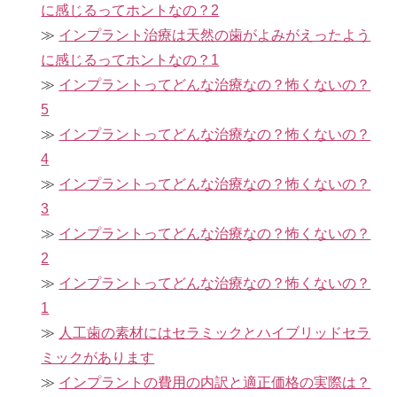
に感じるってホントなの？2
インプラント治療は天然の歯がよみがえったよう
に感じるってホントなの？1
インプラントってどんな治療なの？怖くないの？
5
インプラントってどんな治療なの？怖くないの？
4
インプラントってどんな治療なの？怖くないの？
3
インプラントってどんな治療なの？怖くないの？
2
インプラントってどんな治療なの？怖くないの？
1
人工歯の素材にはセラミックとハイブリッドセラ
ミックがあります
インプラントの費用の内訳と適正価格の実際は？