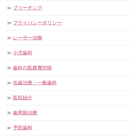
ブリーチング
プライバシーポリシー
レーザー治療
小児歯科
歯科の医療費控除
虫歯治療・一般歯科
医院紹介
歯周病治療
予防歯科