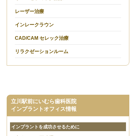
レーザー治療
インレークラウン
CAD/CAM セレック治療
リラクゼーションルーム
立川駅前にいむら歯科医院
インプラントオフィス情報
インプラントを成功させるために