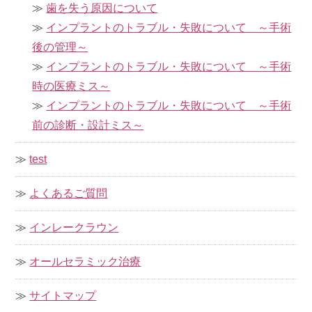
歯を失う原因について
インプラントのトラブル・失敗について ～手術
後の管理～
インプラントのトラブル・失敗について ～手術
時の医療ミス～
インプラントのトラブル・失敗について ～手術
前の診断・設計ミス～
test
よくあるご質問
インレークラウン
オールセラミック治療
サイトマップ