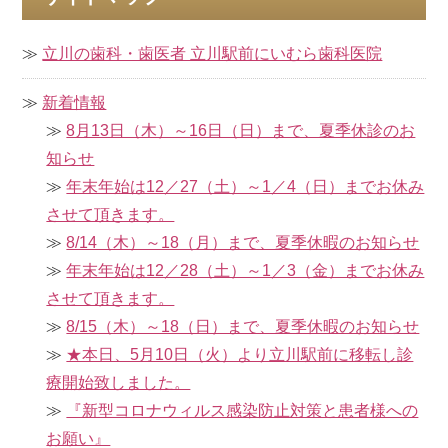
立川の歯科・歯医者 立川駅前にいむら歯科医院
新着情報
8月13日（木）～16日（日）まで、夏季休診のお
知らせ
年末年始は12／27（土）～1／4（日）までお休み
させて頂きます。
8/14（木）～18（月）まで、夏季休暇のお知らせ
年末年始は12／28（土）～1／3（金）までお休み
させて頂きます。
8/15（木）～18（日）まで、夏季休暇のお知らせ
★本日、5月10日（火）より立川駅前に移転し診
療開始致しました。
『新型コロナウィルス感染防止対策と患者様への
お願い』