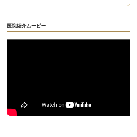
医院紹介ムービー