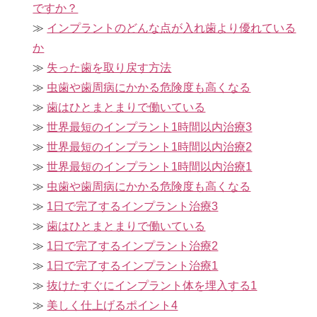
ですか？
インプラントのどんな点が入れ歯より優れている
か
失った歯を取り戻す方法
虫歯や歯周病にかかる危険度も高くなる
歯はひとまとまりで働いている
世界最短のインプラント1時間以内治療3
世界最短のインプラント1時間以内治療2
世界最短のインプラント1時間以内治療1
虫歯や歯周病にかかる危険度も高くなる
1日で完了するインプラント治療3
歯はひとまとまりで働いている
1日で完了するインプラント治療2
1日で完了するインプラント治療1
抜けたすぐにインプラント体を埋入する1
美しく仕上げるポイント4