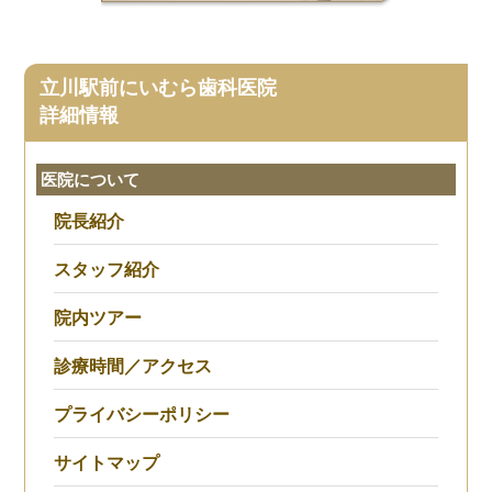
立川駅前にいむら歯科医院
詳細情報
医院について
院長紹介
スタッフ紹介
院内ツアー
診療時間／アクセス
プライバシーポリシー
サイトマップ