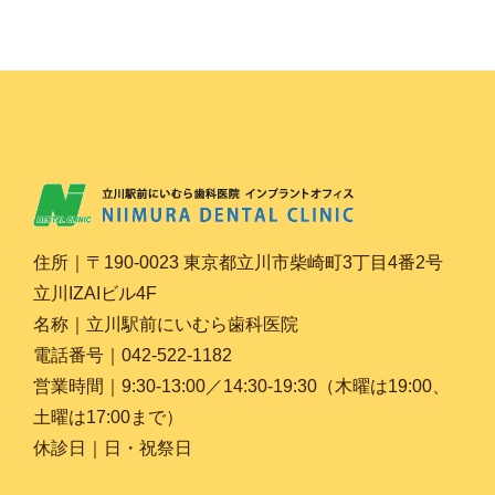
住所｜〒190-0023 東京都立川市柴崎町3丁目4番2号
立川IZAIビル4F
名称｜立川駅前にいむら歯科医院
電話番号｜042-522-1182
営業時間｜9:30-13:00／14:30-19:30（木曜は19:00、
土曜は17:00まで）
休診日｜日・祝祭日