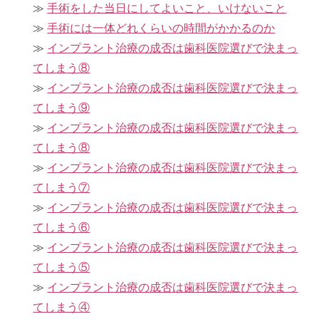
手術をした当日にしてよいこと、いけないこと
手術には一体どれくらいの時間がかかるのか
インプラント治療の成否は歯科医院選びで決まっ
てしまう⑧
インプラント治療の成否は歯科医院選びで決まっ
てしまう⑨
インプラント治療の成否は歯科医院選びで決まっ
てしまう⑧
インプラント治療の成否は歯科医院選びで決まっ
てしまう⑦
インプラント治療の成否は歯科医院選びで決まっ
てしまう⑥
インプラント治療の成否は歯科医院選びで決まっ
てしまう⑤
インプラント治療の成否は歯科医院選びで決まっ
てしまう④