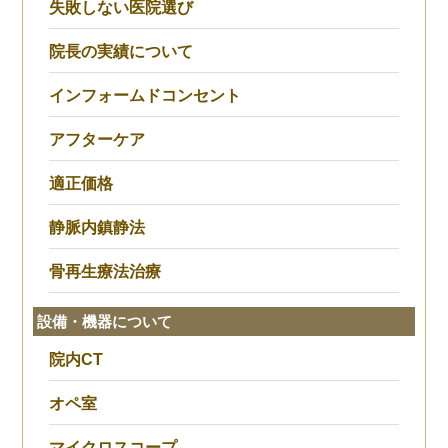
失敗しない医院選び
院長の実績について
インフォームドコンセント
アフターケア
適正価格
静脈内鎮静法
骨再生療法治療
設備・機器について
院内CT
オペ室
マイクロスコープ