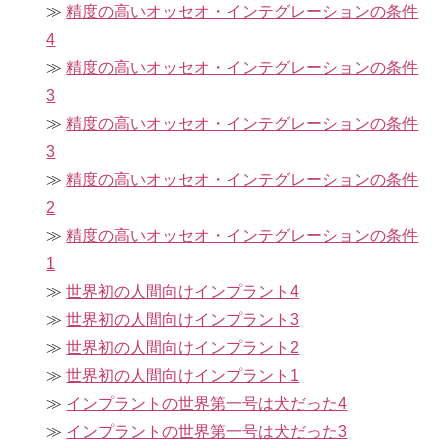
精度の高いオッセオ・インテグレーションの条件
4
精度の高いオッセオ・インテグレーションの条件
3
精度の高いオッセオ・インテグレーションの条件
3
精度の高いオッセオ・インテグレーションの条件
2
精度の高いオッセオ・インテグレーションの条件
1
世界初の人間向けインプラント4
世界初の人間向けインプラント3
世界初の人間向けインプラント2
世界初の人間向けインプラント1
インプラントの世界第一号は犬だった4
インプラントの世界第一号は犬だった3