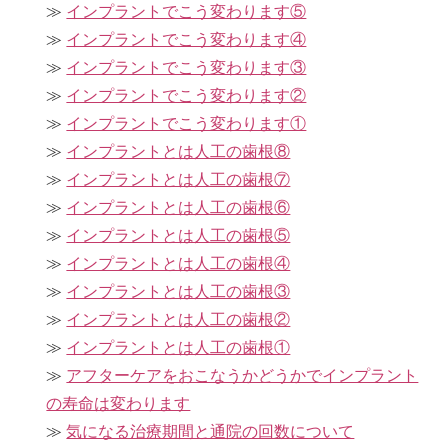
インプラントでこう変わります⑤
インプラントでこう変わります④
インプラントでこう変わります③
インプラントでこう変わります②
インプラントでこう変わります①
インプラントとは人工の歯根⑧
インプラントとは人工の歯根⑦
インプラントとは人工の歯根⑥
インプラントとは人工の歯根⑤
インプラントとは人工の歯根④
インプラントとは人工の歯根③
インプラントとは人工の歯根②
インプラントとは人工の歯根①
アフターケアをおこなうかどうかでインプラント
の寿命は変わります
気になる治療期間と通院の回数について