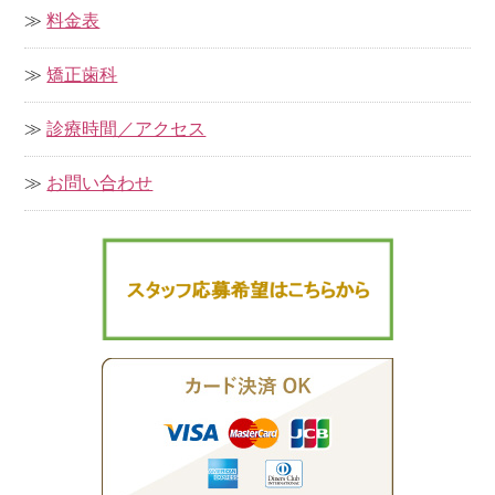
料金表
矯正歯科
診療時間／アクセス
お問い合わせ