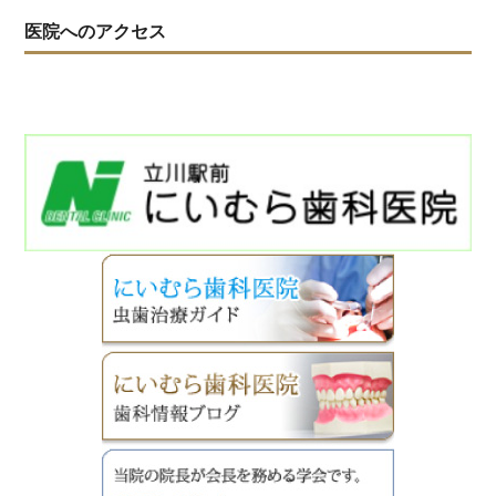
医院へのアクセス