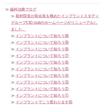
歯科治療ブログ
新村院長が前会長を務めたインプラントスタディ
グループCID clubのホームページがリニューアルし
ました。
インプラントについて知ろう⑩
インプラントについて知ろう⑨
インプラントについて知ろう⑧
インプラントについて知ろう⑦
インプラントについて知ろう⑥
インプラントについて知ろう⑤
インプラントについて知ろう④
インプラントについて知ろう③
インプラントについて知ろう②
インプラントについて知ろう①
インプラントでこう変わります⑥