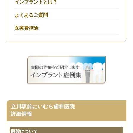
インプラントとは？
よくあるご質問
医療費控除
立川駅前にいむら歯科医院
詳細情報
医院について