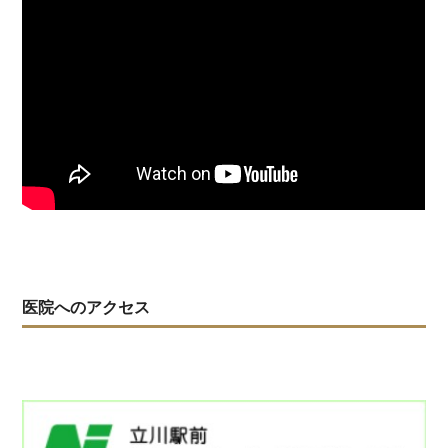
医院へのアクセス