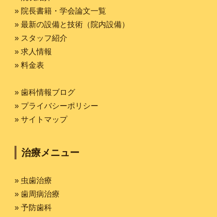
» 院長書籍・学会論文一覧
» 最新の設備と技術（院内設備）
» スタッフ紹介
» 求人情報
» 料金表
» 歯科情報ブログ
» プライバシーポリシー
» サイトマップ
治療メニュー
» 虫歯治療
» 歯周病治療
» 予防歯科