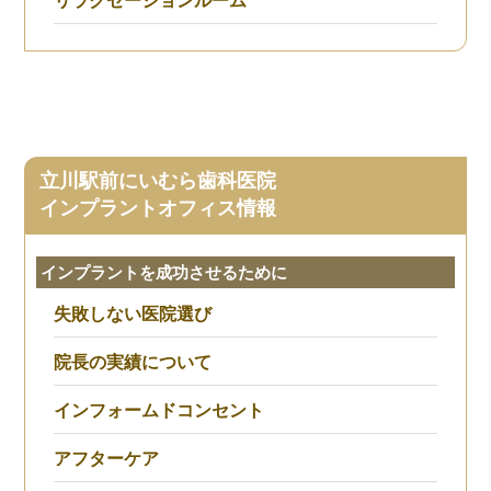
リラクゼーションルーム
立川駅前にいむら歯科医院
インプラントオフィス情報
インプラントを成功させるために
失敗しない医院選び
院長の実績について
インフォームドコンセント
アフターケア