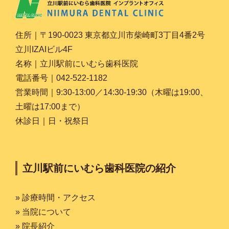
住所｜〒190-0023 東京都立川市柴崎町3丁目4番2号
立川IZAIビル4F
名称｜立川駅前にいむら歯科医院
電話番号｜042-522-1182
営業時間｜9:30-13:00／14:30-19:30（木曜は19:00、
土曜は17:00まで）
休診日｜日・祝祭日
立川駅前にいむら歯科医院の紹介
» 診療時間・アクセス
» 当院について
» 院長紹介