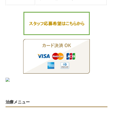
治療メニュー