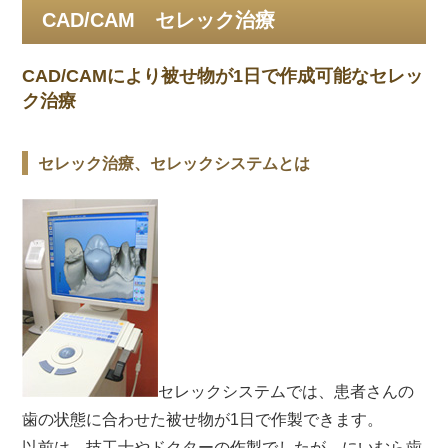
CAD/CAM セレック治療
CAD/CAMにより被せ物が1日で作成可能なセレッ
ク治療
セレック治療、セレックシステムとは
セレックシステムでは、患者さんの
歯の状態に合わせた被せ物が1日で作製できます。
以前は、技工士やドクターの作製でしたが、にいむら歯