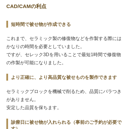
CAD/CAMの利点
短時間で被せ物が作成できる
これまで、セラミック製の修復物などを作製する際には
かなりの時間を必要としていました。
ですが、セレック3Dを用いることで最短1時間で修復物
の作製が可能になりました。
より正確に、より高品質な被せものを製作できます
セラミックブロックを機械で削るため、品質にバラつき
がありません。
安定した品質を保ちます。
診療日に被せ物が入れられる（事前のご予約が必要で
す）