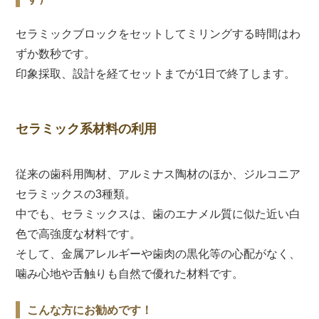
セラミックブロックをセットしてミリングする時間はわ
ずか数秒です。
印象採取、設計を経てセットまでが1日で終了します。
セラミック系材料の利用
従来の歯科用陶材、アルミナス陶材のほか、ジルコニア
セラミックスの3種類。
中でも、セラミックスは、歯のエナメル質に似た近い白
色で高強度な材料です。
そして、金属アレルギーや歯肉の黒化等の心配がなく、
噛み心地や舌触りも自然で優れた材料です。
こんな方にお勧めです！