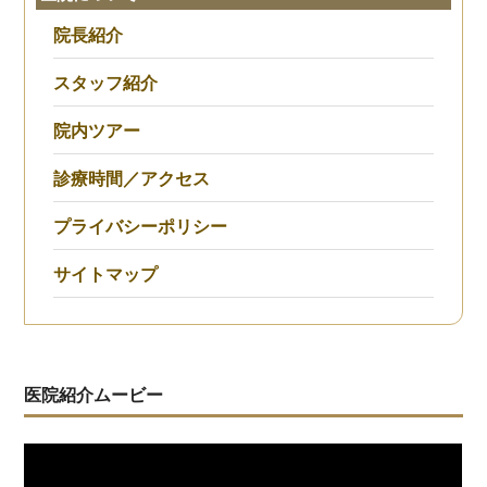
院長紹介
スタッフ紹介
院内ツアー
診療時間／アクセス
プライバシーポリシー
サイトマップ
医院紹介ムービー