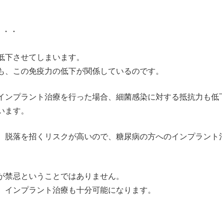
・・・
低下させてしまいます。
も、この免疫力の低下が関係しているのです。
インプラント治療を行った場合、細菌感染に対する抵抗力も低
います。
、脱落を招くリスクが高いので、糖尿病の方へのインプラント
が禁忌ということではありません。
、インプラント治療も十分可能になります。