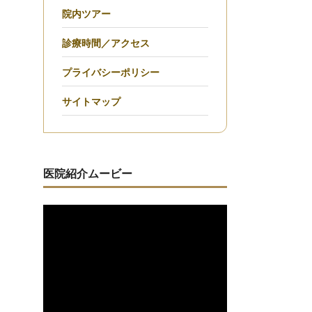
院内ツアー
診療時間／アクセス
プライバシーポリシー
サイトマップ
医院紹介ムービー