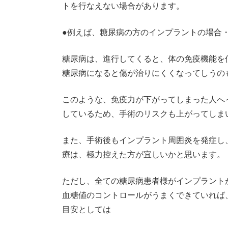
トを行なえない場合があります。
●例えば、糖尿病の方のインプラントの場合
糖尿病は、進行してくると、体の免疫機能を
糖尿病になると傷が治りにくくなってしうの
このような、免疫力が下がってしまった人へ
しているため、手術のリスクも上がってしま
また、手術後もインプラント周囲炎を発症し
療は、極力控えた方が宜しいかと思います。
ただし、全ての糖尿病患者様がインプラント
血糖値のコントロールがうまくできていれば
目安としては