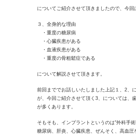
についてご紹介させて頂きましたので、今回
３、全身的な理由
・重度の糖尿病
・心臓疾患がある
・血液疾患がある
・重度の骨粗鬆症である
について解説させて頂きます。
前回まででお話しいたしました上記１、2、
が、今回ご紹介させて頂く3、については、
が多くあります。
そもそも、インプラントというのは”外科手術
糖尿病、肝炎、心臓疾患、ぜんそく、高血圧