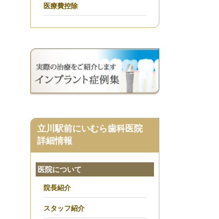
医療費控除
立川駅前にいむら歯科医院
詳細情報
医院について
院長紹介
スタッフ紹介