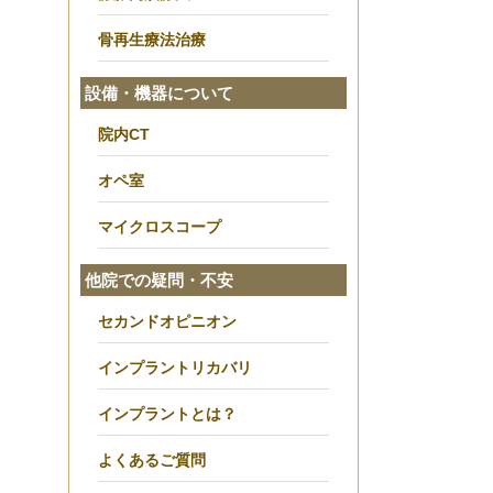
骨再生療法治療
設備・機器について
院内CT
オペ室
マイクロスコープ
他院での疑問・不安
セカンドオピニオン
インプラントリカバリ
インプラントとは？
よくあるご質問