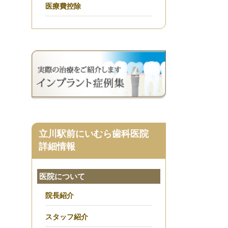
医療費控除
立川駅前にいむら歯科医院
詳細情報
医院について
院長紹介
スタッフ紹介