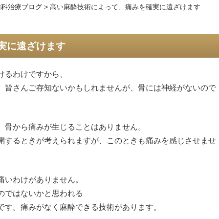
歯科治療ブログ
>
高い麻酔技術によって、痛みを確実に遠ざけます
実に遠ざけます
けるわけですから、
、皆さんご存知ないかもしれませんが、骨には神経がないので
、骨から痛みが生じることはありません。
開するときが考えられますが、このときも痛みを感じさせませ
痛いわけがありません。
のではないかと思われる
です。痛みがなく麻酔できる技術があります。