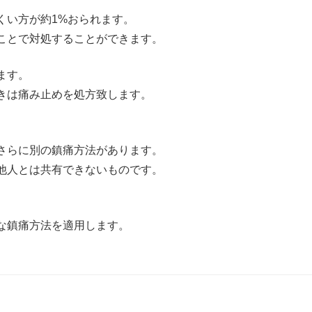
くい方が約1%おられます。
ことで対処することができます。
ます。
きは痛み止めを処方致します。
さらに別の鎮痛方法があります。
他人とは共有できないものです。
な鎮痛方法を適用します。