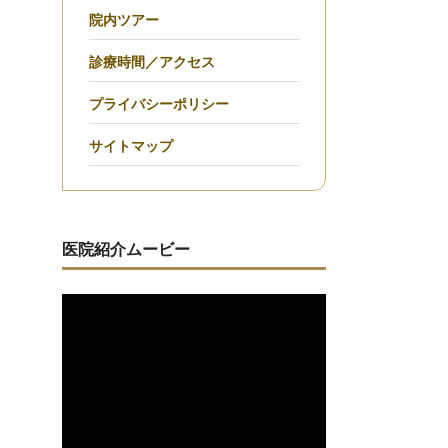
院内ツアー
診療時間／アクセス
プライバシーポリシー
サイトマップ
医院紹介ムービー