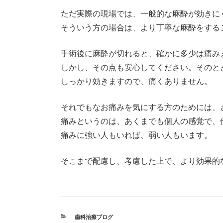
ただ実際の現場では、一般的な麻酔が効きに
そういう方の場合は、より丁寧な麻酔をする
手術後に麻酔が切れると、確かに多少は痛み
しかし、その点も安心してください。そのと
しっかり効きますので、痛くありません。
それでもなお痛みを気にする方のためには、
痛みというのは、あくまでも個人の感覚で、
痛みに強い人もいれば、弱い人もいます。
そこまで配慮し、考慮した上で、より効果的
カ
歯科治療ブログ