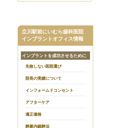
立川駅前にいむら歯科医院
インプラントオフィス情報
インプラントを成功させるために
失敗しない医院選び
院長の実績について
インフォームドコンセント
アフターケア
適正価格
静脈内鎮静法