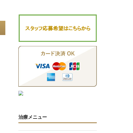
治療メニュー