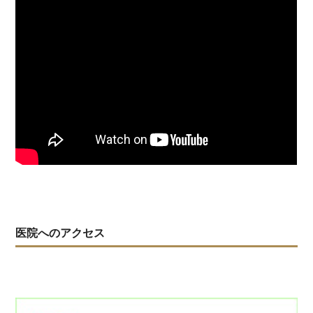
医院へのアクセス