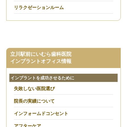
リラクゼーションルーム
立川駅前にいむら歯科医院
インプラントオフィス情報
インプラントを成功させるために
失敗しない医院選び
院長の実績について
インフォームドコンセント
アフターケア