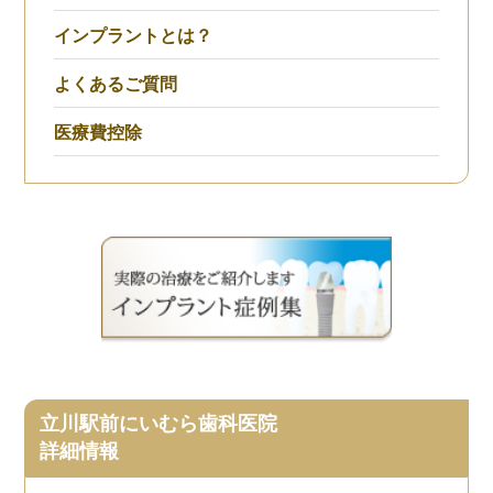
インプラントとは？
よくあるご質問
医療費控除
立川駅前にいむら歯科医院
詳細情報