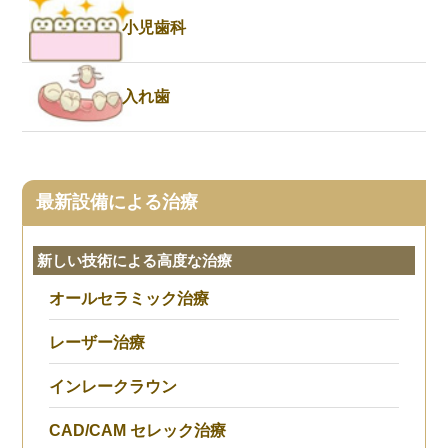
小児歯科
入れ歯
最新設備による治療
新しい技術による高度な治療
オールセラミック治療
レーザー治療
インレークラウン
CAD/CAM セレック治療