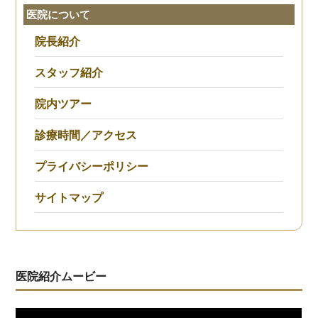
医院について
院長紹介
スタッフ紹介
院内ツアー
診療時間／アクセス
プライバシーポリシー
サイトマップ
医院紹介ムービー