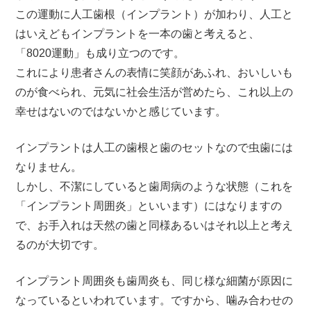
この運動に人工歯根（インプラント）が加わり、人工と
はいえどもインプラントを一本の歯と考えると、
「8020運動」も成り立つのです。
これにより患者さんの表情に笑顔があふれ、おいしいも
のが食べられ、元気に社会生活が営めたら、これ以上の
幸せはないのではないかと感じています。
インプラントは人工の歯根と歯のセットなので虫歯には
なりません。
しかし、不潔にしていると歯周病のような状態（これを
「インプラント周囲炎」といいます）にはなりますの
で、お手入れは天然の歯と同様あるいはそれ以上と考え
るのが大切です。
インプラント周囲炎も歯周炎も、同じ様な細菌が原因に
なっているといわれています。ですから、噛み合わせの