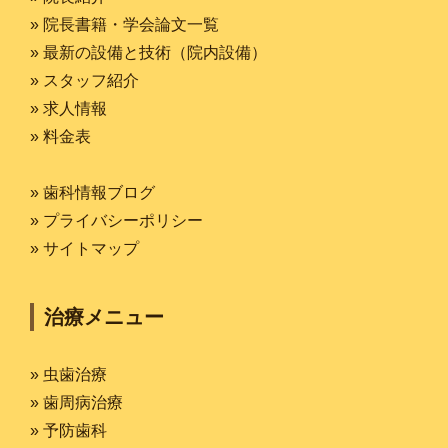
» 院長書籍・学会論文一覧
» 最新の設備と技術（院内設備）
» スタッフ紹介
» 求人情報
» 料金表
» 歯科情報ブログ
» プライバシーポリシー
» サイトマップ
治療メニュー
» 虫歯治療
» 歯周病治療
» 予防歯科