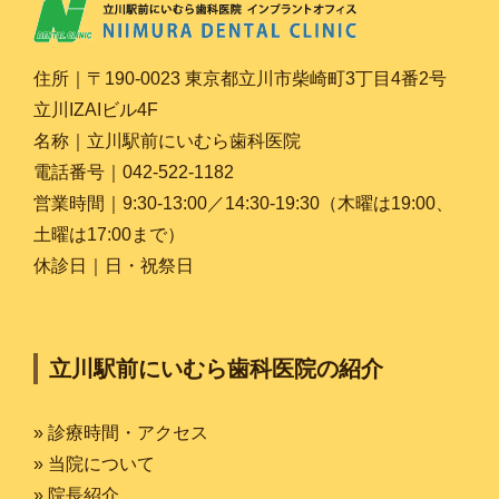
住所｜〒190-0023 東京都立川市柴崎町3丁目4番2号
立川IZAIビル4F
名称｜立川駅前にいむら歯科医院
電話番号｜042-522-1182
営業時間｜9:30-13:00／14:30-19:30（木曜は19:00、
土曜は17:00まで）
休診日｜日・祝祭日
立川駅前にいむら歯科医院の紹介
» 診療時間・アクセス
» 当院について
» 院長紹介