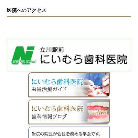
医院へのアクセス