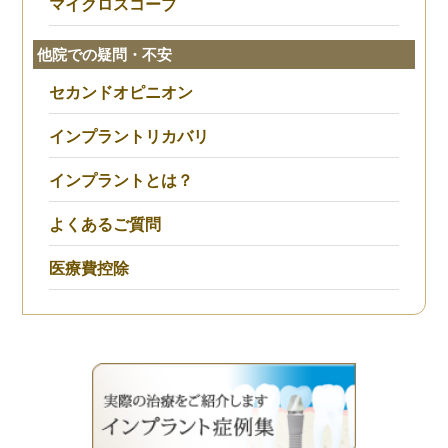
マイクロスコープ
他院での疑問・不安
セカンドオピニオン
インプラントリカバリ
インプラントとは？
よくあるご質問
医療費控除