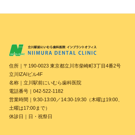
住所｜〒190-0023 東京都立川市柴崎町3丁目4番2号
立川IZAIビル4F
名称｜立川駅前にいむら歯科医院
電話番号｜042-522-1182
営業時間｜9:30-13:00／14:30-19:30（木曜は19:00、
土曜は17:00まで）
休診日｜日・祝祭日