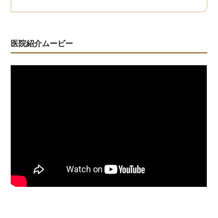
医院紹介ムービー