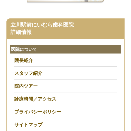
立川駅前にいむら歯科医院
詳細情報
医院について
院長紹介
スタッフ紹介
院内ツアー
診療時間／アクセス
プライバシーポリシー
サイトマップ