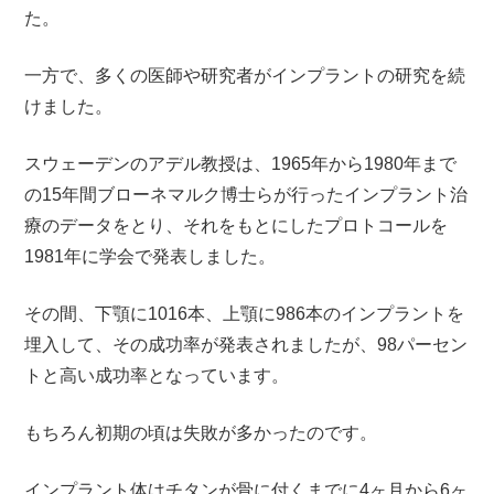
た。
一方で、多くの医師や研究者がインプラントの研究を続
けました。
スウェーデンのアデル教授は、1965年から1980年まで
の15年間ブローネマルク博士らが行ったインプラント治
療のデータをとり、それをもとにしたプロトコールを
1981年に学会で発表しました。
その間、下顎に1016本、上顎に986本のインプラントを
埋入して、その成功率が発表されましたが、98パーセン
トと高い成功率となっています。
もちろん初期の頃は失敗が多かったのです。
インプラント体はチタンが骨に付くまでに4ヶ月から6ヶ