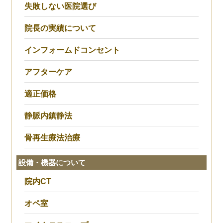
失敗しない医院選び
院長の実績について
インフォームドコンセント
アフターケア
適正価格
静脈内鎮静法
骨再生療法治療
設備・機器について
院内CT
オペ室