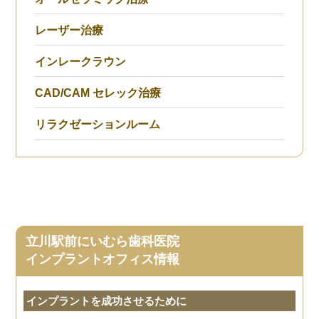
レーザー治療
インレークラウン
CAD/CAM セレック治療
リラクゼーションルーム
立川駅前にいむら歯科医院
インプラントオフィス情報
インプラントを成功させるために