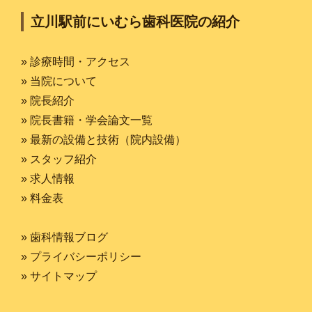
立川駅前にいむら歯科医院の紹介
» 診療時間・アクセス
» 当院について
» 院長紹介
» 院長書籍・学会論文一覧
» 最新の設備と技術（院内設備）
» スタッフ紹介
» 求人情報
» 料金表
» 歯科情報ブログ
» プライバシーポリシー
» サイトマップ