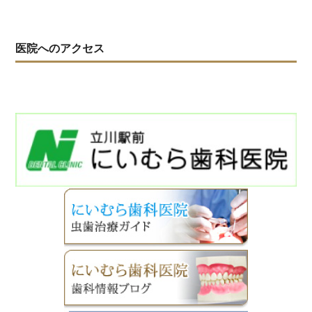
医院へのアクセス