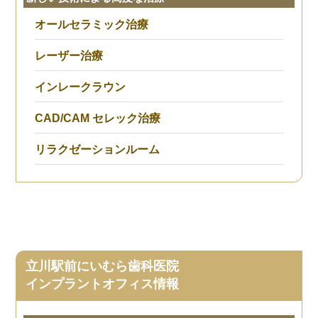
オールセラミック治療
レーザー治療
インレークラウン
CAD/CAM セレック治療
リラクゼーションルーム
立川駅前にいむら歯科医院
インプラントオフィス情報