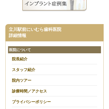
立川駅前にいむら歯科医院
詳細情報
医院について
院長紹介
スタッフ紹介
院内ツアー
診療時間／アクセス
プライバシーポリシー