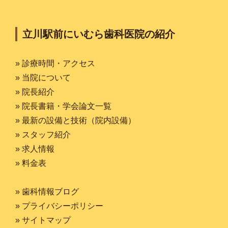
立川駅前にいむら歯科医院の紹介
» 診療時間・アクセス
» 当院について
» 院長紹介
» 院長書籍・学会論文一覧
» 最新の設備と技術（院内設備）
» スタッフ紹介
» 求人情報
» 料金表
» 歯科情報ブログ
» プライバシーポリシー
» サイトマップ