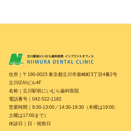
住所｜〒190-0023 東京都立川市柴崎町3丁目4番2号
立川IZAIビル4F
名称｜立川駅前にいむら歯科医院
電話番号｜042-522-1182
営業時間｜9:30-13:00／14:30-19:30（木曜は19:00、
土曜は17:00まで）
休診日｜日・祝祭日