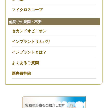
マイクロスコープ
他院での疑問・不安
セカンドオピニオン
インプラントリカバリ
インプラントとは？
よくあるご質問
医療費控除