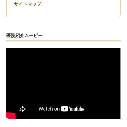
サイトマップ
医院紹介ムービー