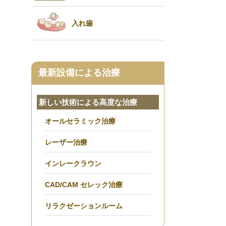
稿
入れ歯
最新設備による治療
新しい技術による高度な治療
オールセラミック治療
レーザー治療
インレークラウン
CAD/CAM セレック治療
リラクゼーションルーム