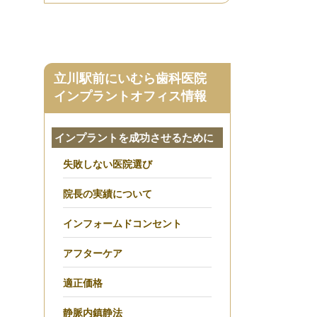
立川駅前にいむら歯科医院
インプラントオフィス情報
インプラントを成功させるために
失敗しない医院選び
院長の実績について
インフォームドコンセント
アフターケア
適正価格
静脈内鎮静法