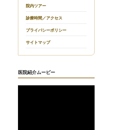
院内ツアー
診療時間／アクセス
プライバシーポリシー
サイトマップ
医院紹介ムービー