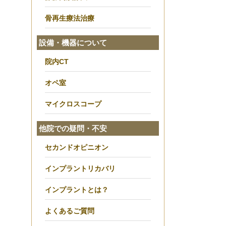
骨再生療法治療
設備・機器について
院内CT
オペ室
マイクロスコープ
他院での疑問・不安
セカンドオピニオン
インプラントリカバリ
インプラントとは？
よくあるご質問