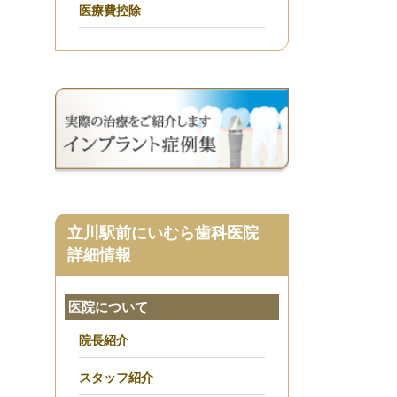
医療費控除
立川駅前にいむら歯科医院
詳細情報
医院について
院長紹介
スタッフ紹介