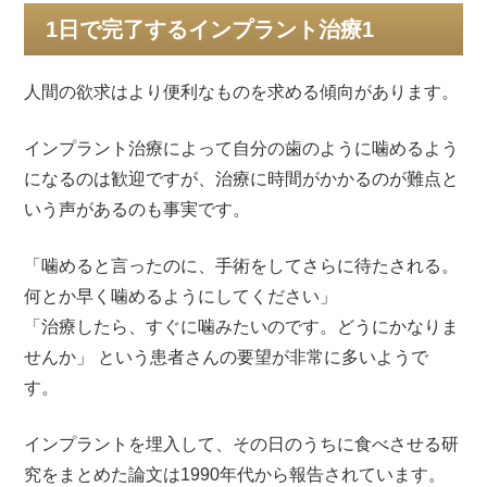
稿
1日で完了するインプラント治療1
日:
人間の欲求はより便利なものを求める傾向があります。
インプラント治療によって自分の歯のように噛めるよう
になるのは歓迎ですが、治療に時間がかかるのが難点と
いう声があるのも事実です。
「噛めると言ったのに、手術をしてさらに待たされる。
何とか早く噛めるようにしてください」
「治療したら、すぐに噛みたいのです。どうにかなりま
せんか」 という患者さんの要望が非常に多いようで
す。
インプラントを埋入して、その日のうちに食べさせる研
究をまとめた論文は1990年代から報告されています。