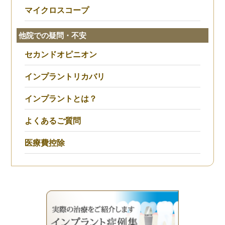
マイクロスコープ
他院での疑問・不安
セカンドオピニオン
インプラントリカバリ
インプラントとは？
よくあるご質問
医療費控除