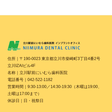
住所｜〒190-0023 東京都立川市柴崎町3丁目4番2号
立川IZAIビル4F
名称｜立川駅前にいむら歯科医院
電話番号｜042-522-1182
営業時間｜9:30-13:00／14:30-19:30（木曜は19:00、
土曜は17:00まで）
休診日｜日・祝祭日