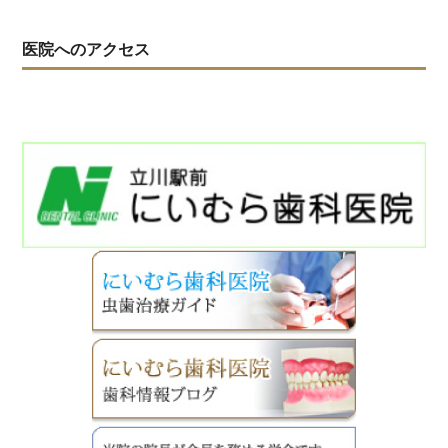
医院へのアクセス