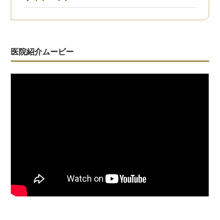
医院紹介ムービー