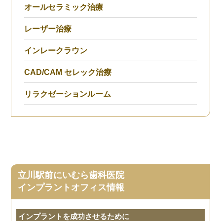
オールセラミック治療
レーザー治療
インレークラウン
CAD/CAM セレック治療
リラクゼーションルーム
立川駅前にいむら歯科医院
インプラントオフィス情報
インプラントを成功させるために