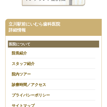
立川駅前にいむら歯科医院
詳細情報
医院について
院長紹介
スタッフ紹介
院内ツアー
診療時間／アクセス
プライバシーポリシー
サイトマップ