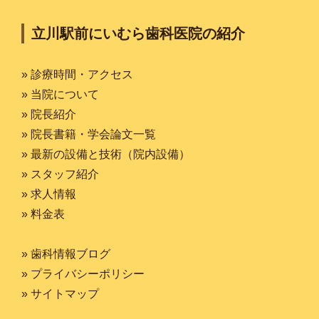
立川駅前にいむら歯科医院の紹介
» 診療時間・アクセス
» 当院について
» 院長紹介
» 院長書籍・学会論文一覧
» 最新の設備と技術（院内設備）
» スタッフ紹介
» 求人情報
» 料金表
» 歯科情報ブログ
» プライバシーポリシー
» サイトマップ