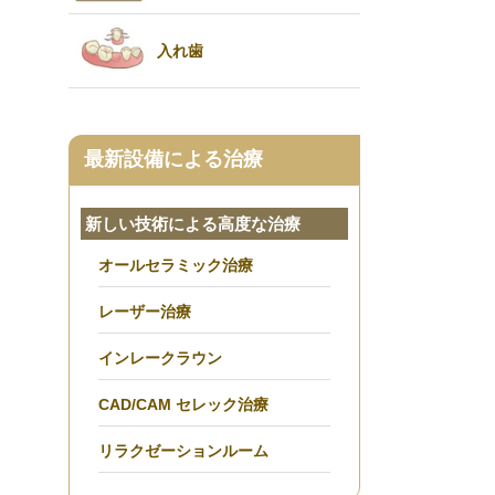
入れ歯
最新設備による治療
新しい技術による高度な治療
オールセラミック治療
レーザー治療
インレークラウン
CAD/CAM セレック治療
リラクゼーションルーム