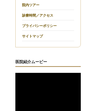
院内ツアー
診療時間／アクセス
プライバシーポリシー
サイトマップ
医院紹介ムービー