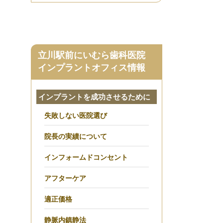
立川駅前にいむら歯科医院
インプラントオフィス情報
インプラントを成功させるために
失敗しない医院選び
院長の実績について
インフォームドコンセント
アフターケア
適正価格
静脈内鎮静法