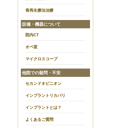
骨再生療法治療
設備・機器について
院内CT
オペ室
マイクロスコープ
他院での疑問・不安
セカンドオピニオン
インプラントリカバリ
インプラントとは？
よくあるご質問