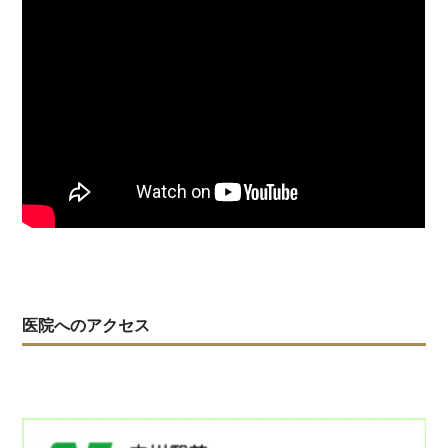
医院へのアクセス