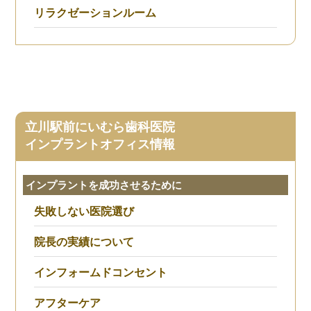
リラクゼーションルーム
立川駅前にいむら歯科医院
インプラントオフィス情報
インプラントを成功させるために
失敗しない医院選び
院長の実績について
インフォームドコンセント
アフターケア