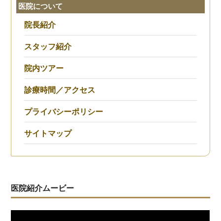
医院について
院長紹介
スタッフ紹介
院内ツアー
診療時間／アクセス
プライバシーポリシー
サイトマップ
医院紹介ムービー