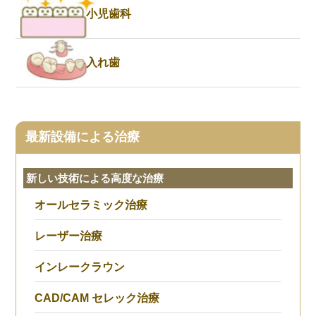
小児歯科
入れ歯
最新設備による治療
新しい技術による高度な治療
オールセラミック治療
レーザー治療
インレークラウン
CAD/CAM セレック治療