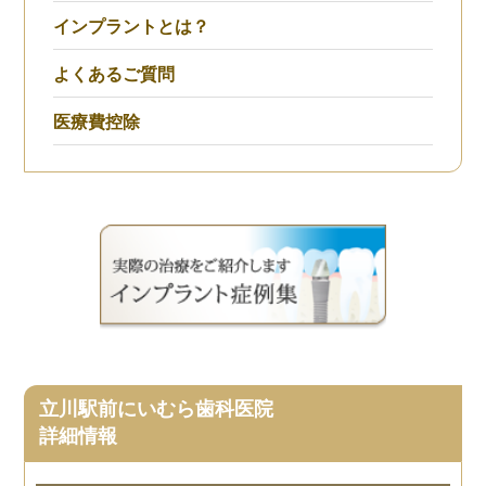
インプラントとは？
よくあるご質問
医療費控除
立川駅前にいむら歯科医院
詳細情報