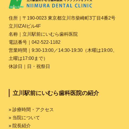
住所｜〒190-0023 東京都立川市柴崎町3丁目4番2号
立川IZAIビル4F
名称｜立川駅前にいむら歯科医院
電話番号｜042-522-1182
営業時間｜9:30-13:00／14:30-19:30（木曜は19:00、
土曜は17:00まで）
休診日｜日・祝祭日
立川駅前にいむら歯科医院の紹介
» 診療時間・アクセス
» 当院について
» 院長紹介