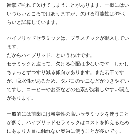
衝撃で割れて欠けてしまうことがあります。一概にはい
いづらいところではありますが、欠ける可能性は3%く
らいと試算しています。
ハイブリッドセラミックは、プラスチックが混入してい
ます。
だからハイブリッド、というわけです。
セラミックと違って、欠ける心配は少ないです。しかし
ちょっとずつすり減る傾向があります。また若干です
が、吸水性があるため、タバコのヤニなどがつきやすい
ですし、コーヒーやお茶などの色素が沈着しやすい弱点
があります。
一般的には前歯には審美性の高いセラミックを使うこと
が多く、ハイブリッドセラミックはコストを抑えるため
にあまり人目に触れない奥歯に使うことが多いです。