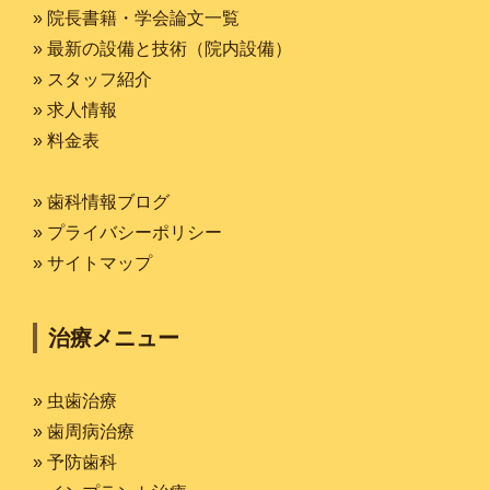
» 院長書籍・学会論文一覧
» 最新の設備と技術（院内設備）
» スタッフ紹介
» 求人情報
» 料金表
» 歯科情報ブログ
» プライバシーポリシー
» サイトマップ
治療メニュー
» 虫歯治療
» 歯周病治療
» 予防歯科