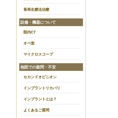
骨再生療法治療
設備・機器について
院内CT
オペ室
マイクロスコープ
他院での疑問・不安
セカンドオピニオン
インプラントリカバリ
インプラントとは？
よくあるご質問