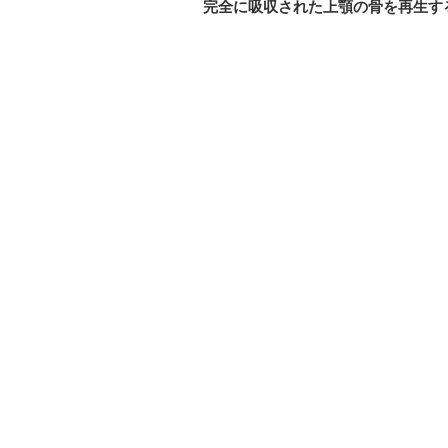
完全に吸収された上顎の骨を再生す