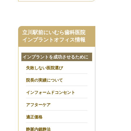
立川駅前にいむら歯科医院
インプラントオフィス情報
インプラントを成功させるために
失敗しない医院選び
院長の実績について
インフォームドコンセント
アフターケア
適正価格
静脈内鎮静法