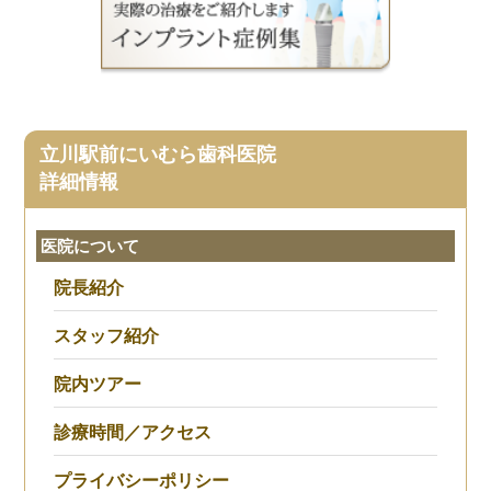
立川駅前にいむら歯科医院
詳細情報
医院について
院長紹介
スタッフ紹介
院内ツアー
診療時間／アクセス
プライバシーポリシー