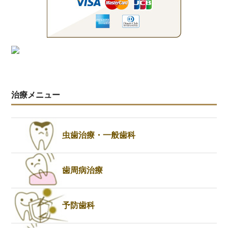
治療メニュー
虫歯治療・一般歯科
歯周病治療
予防歯科