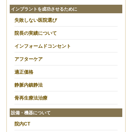
インプラントを成功させるために
失敗しない医院選び
院長の実績について
インフォームドコンセント
アフターケア
適正価格
静脈内鎮静法
骨再生療法治療
設備・機器について
院内CT