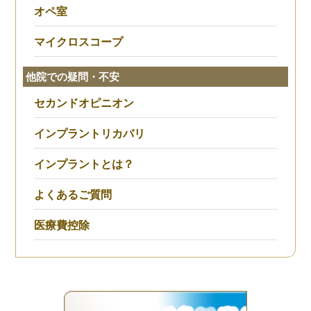
オペ室
マイクロスコープ
他院での疑問・不安
セカンドオピニオン
インプラントリカバリ
インプラントとは？
よくあるご質問
医療費控除