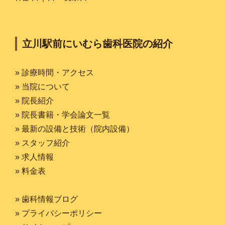
立川駅前にいむら歯科医院の紹介
» 診療時間・アクセス
» 当院について
» 院長紹介
» 院長書籍・学会論文一覧
» 最新の設備と技術（院内設備）
» スタッフ紹介
» 求人情報
» 料金表
» 歯科情報ブログ
» プライバシーポリシー