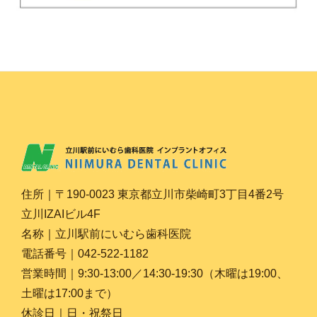
住所｜〒190-0023 東京都立川市柴崎町3丁目4番2号
立川IZAIビル4F
名称｜立川駅前にいむら歯科医院
電話番号｜042-522-1182
営業時間｜9:30-13:00／14:30-19:30（木曜は19:00、
土曜は17:00まで）
休診日｜日・祝祭日