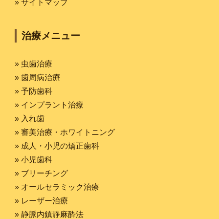
» サイトマップ
治療メニュー
» 虫歯治療
» 歯周病治療
» 予防歯科
» インプラント治療
» 入れ歯
» 審美治療・ホワイトニング
» 成人・小児の矯正歯科
» 小児歯科
» ブリーチング
» オールセラミック治療
» レーザー治療
» 静脈内鎮静麻酔法