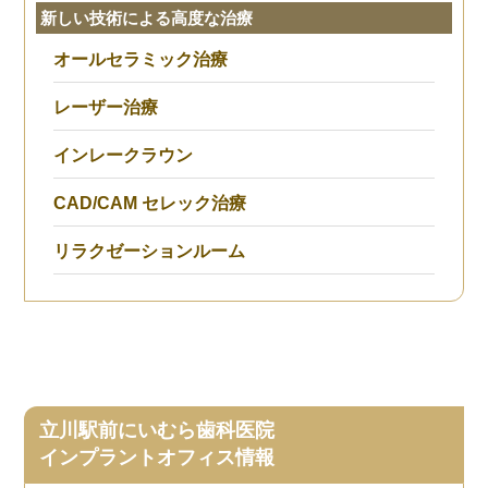
新しい技術による高度な治療
オールセラミック治療
レーザー治療
インレークラウン
CAD/CAM セレック治療
リラクゼーションルーム
立川駅前にいむら歯科医院
インプラントオフィス情報