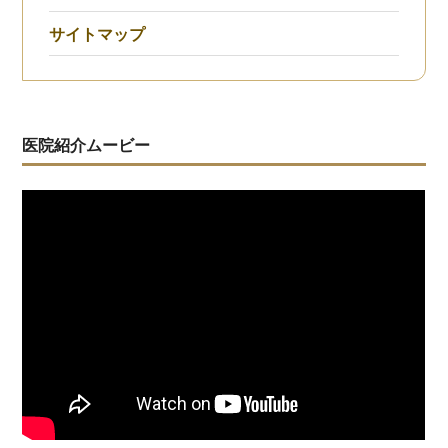
サイトマップ
医院紹介ムービー