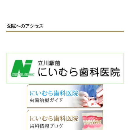
医院へのアクセス