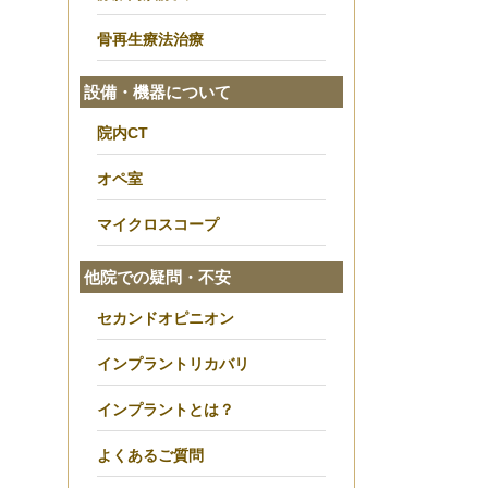
骨再生療法治療
設備・機器について
院内CT
オペ室
マイクロスコープ
他院での疑問・不安
セカンドオピニオン
インプラントリカバリ
インプラントとは？
よくあるご質問