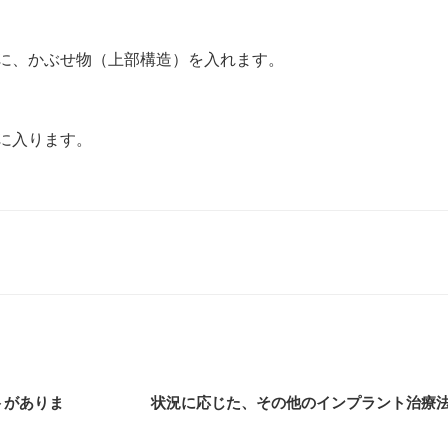
後に、かぶせ物（上部構造）を入れます。
に入ります。
トがありま
状況に応じた、その他のインプラント治療