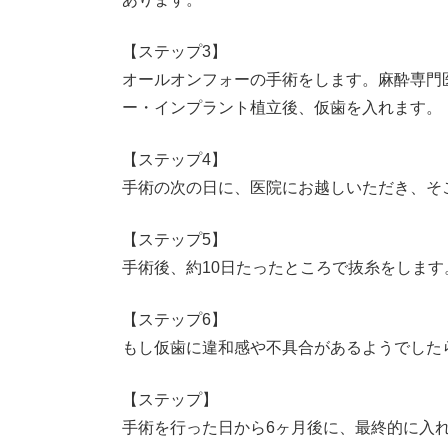
【ステップ3】
オールオンフォーの手術をします。麻酔専門
ー・インプラント植立後、仮歯を入れます。
【ステップ4】
手術の次の日に、医院にお越しいただき、そ
【ステップ5】
手術後、約10日たったところで抜糸をします
【ステップ6】
もし仮歯に違和感や不具合があるようでした
【ステップ】
手術を行った日から6ヶ月後に、最終的に入