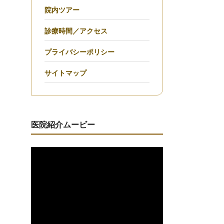
院内ツアー
診療時間／アクセス
プライバシーポリシー
サイトマップ
医院紹介ムービー