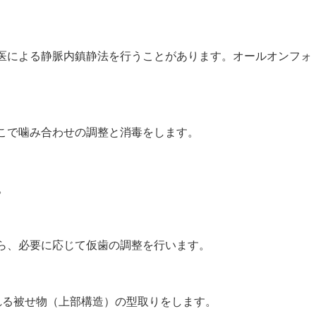
医による静脈内鎮静法を行うことがあります。オールオンフォ
こで噛み合わせの調整と消毒をします。
。
ら、必要に応じて仮歯の調整を行います。
れる被せ物（上部構造）の型取りをします。