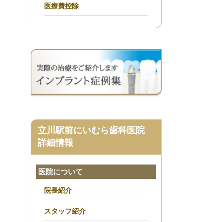
医療費控除
立川駅前にいむら歯科医院
詳細情報
医院について
院長紹介
スタッフ紹介